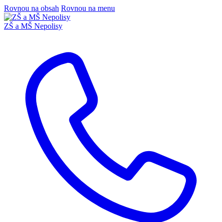
Rovnou na obsah
Rovnou na menu
ZŠ a MŠ Nepolisy