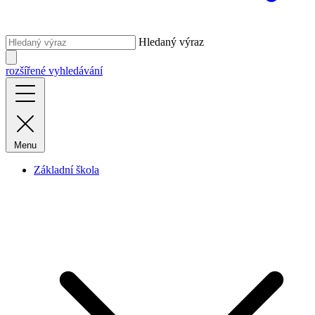
Hledaný výraz
rozšířené vyhledávání
Menu
Základní škola