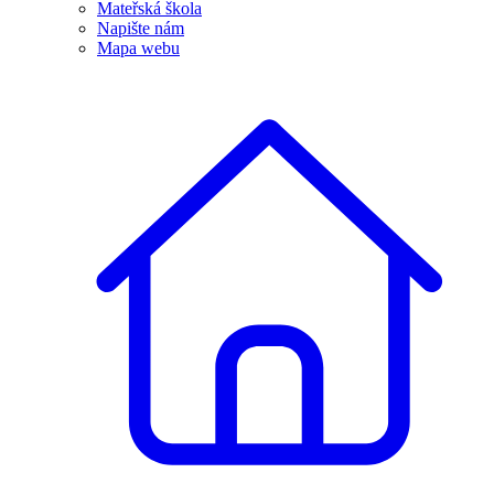
Mateřská škola
Napište nám
Mapa webu