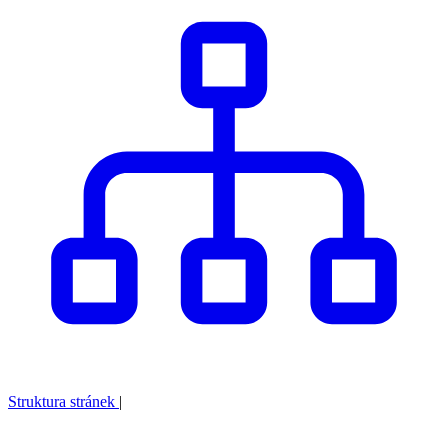
Struktura stránek
|