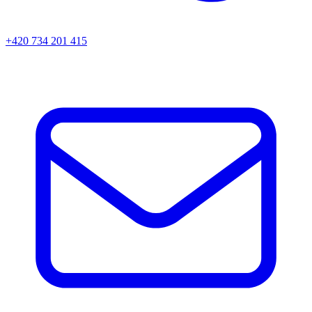
+420 734 201 415