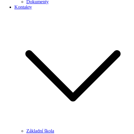
Dokumenty
Kontakty
Základní škola