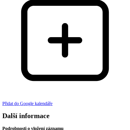
Přidat do Google kalendáře
Další informace
Podrobnosti o vložení záznamu