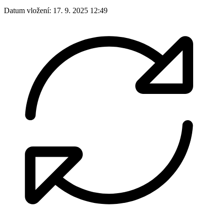
Datum vložení:
17. 9. 2025 12:49