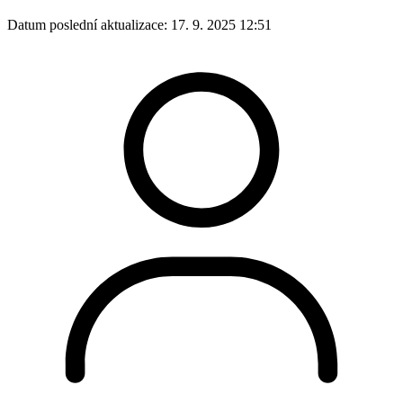
Datum poslední aktualizace:
17. 9. 2025 12:51