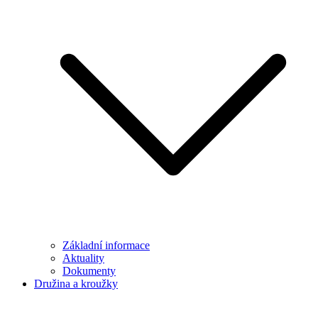
Základní informace
Aktuality
Dokumenty
Družina a kroužky