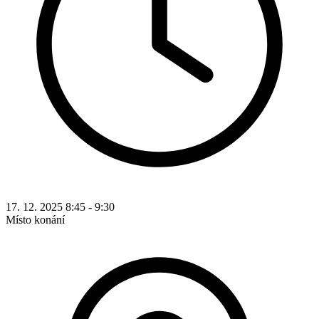
17. 12. 2025 8:45 - 9:30
Místo konání