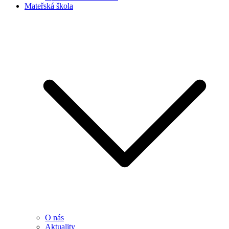
Mateřská škola
O nás
Aktuality