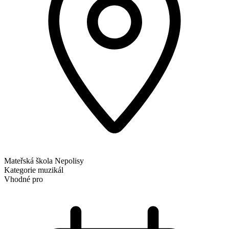
Mateřská škola Nepolisy
Kategorie
muzikál
Vhodné pro