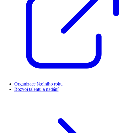
Organizace školního roku
Rozvoj talentu a nadání