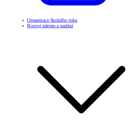
Organizace školního roku
Rozvoj talentu a nadání