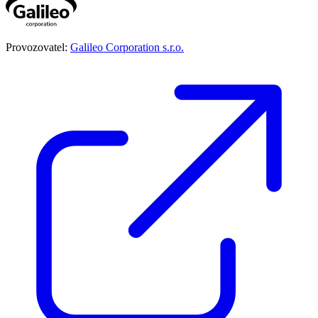
Provozovatel:
Galileo Corporation s.r.o.