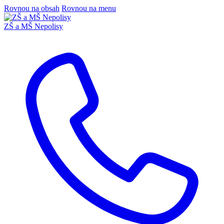
Rovnou na obsah
Rovnou na menu
ZŠ a MŠ Nepolisy