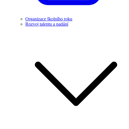
Organizace školního roku
Rozvoj talentu a nadání