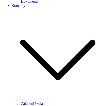
Dokumenty
Kontakty
Základní škola