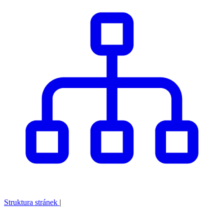
Struktura stránek
|