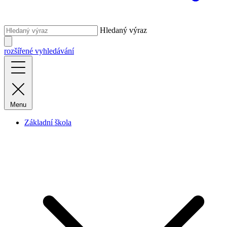
Hledaný výraz
rozšířené vyhledávání
Menu
Základní škola