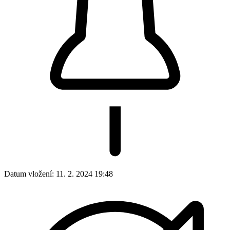
Datum vložení:
11. 2. 2024 19:48