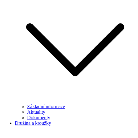
Základní informace
Aktuality
Dokumenty
Družina a kroužky