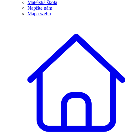
Mateřská škola
Napište nám
Mapa webu