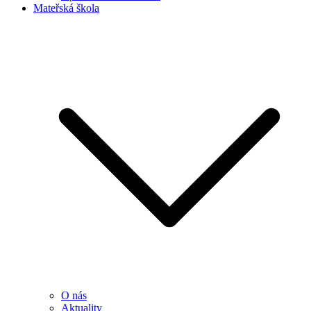
Mateřská škola
O nás
Aktuality