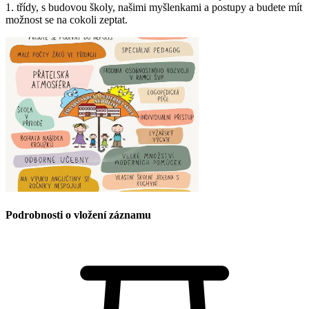
1. třídy, s budovou školy, našimi myšlenkami a postupy a budete mít
možnost se na cokoli zeptat.
Podrobnosti o vložení záznamu