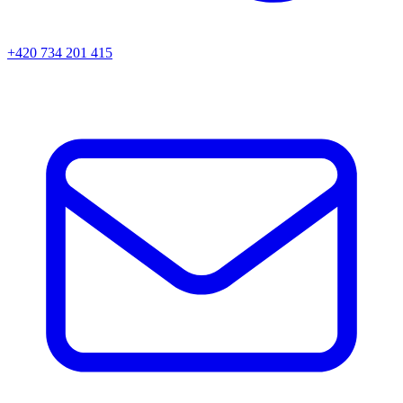
+420 734 201 415