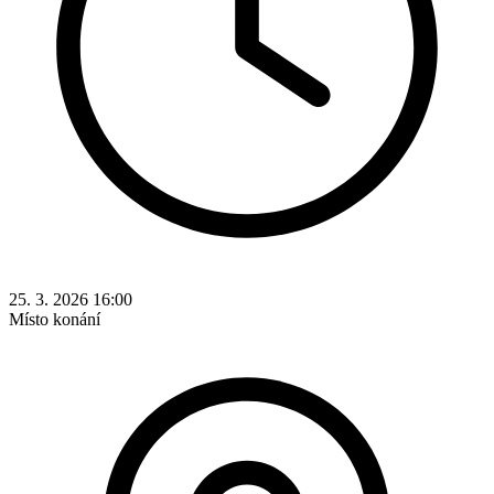
25. 3. 2026 16:00
Místo konání