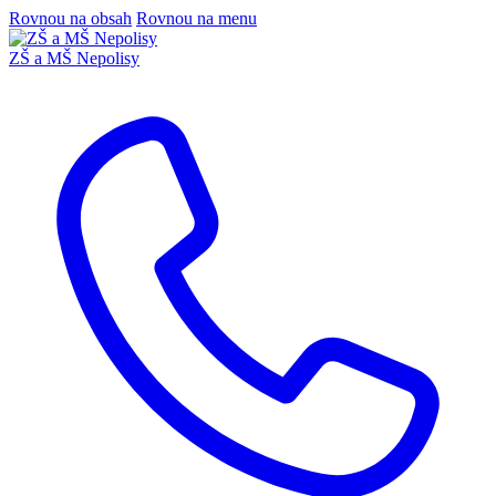
Rovnou na obsah
Rovnou na menu
ZŠ a MŠ Nepolisy