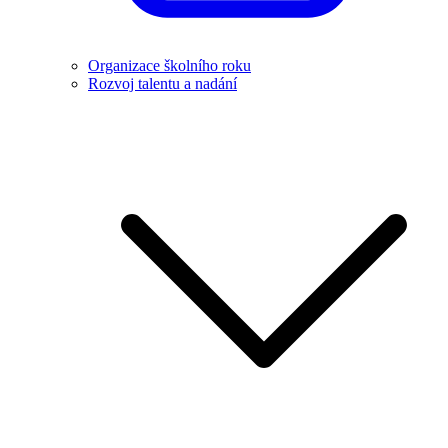
Organizace školního roku
Rozvoj talentu a nadání