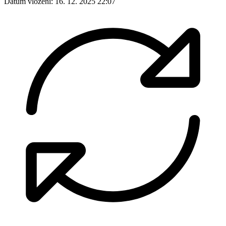
Datum vložení:
16. 12. 2025 22:07