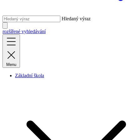
Hledaný výraz
rozšířené vyhledávání
Menu
Základní škola