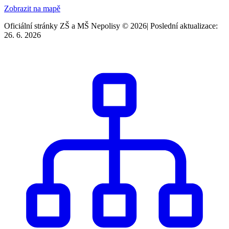
Zobrazit na mapě
Oficiální stránky ZŠ a MŠ Nepolisy © 2026
|
Poslední aktualizace:
26. 6. 2026