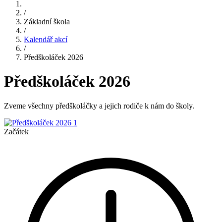
/
Základní škola
/
Kalendář akcí
/
Předškoláček 2026
Předškoláček 2026
Zveme všechny předškoláčky a jejich rodiče k nám do školy.
Začátek