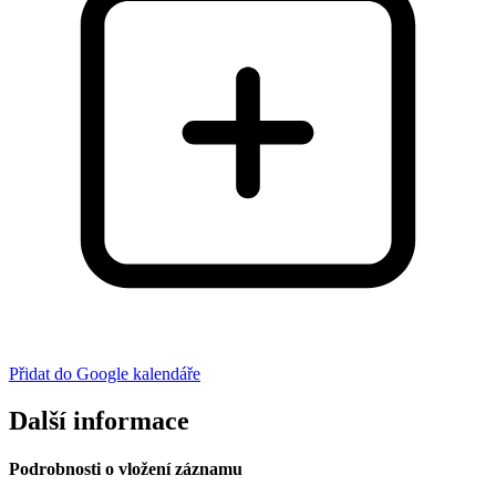
Přidat do Google kalendáře
Další informace
Podrobnosti o vložení záznamu