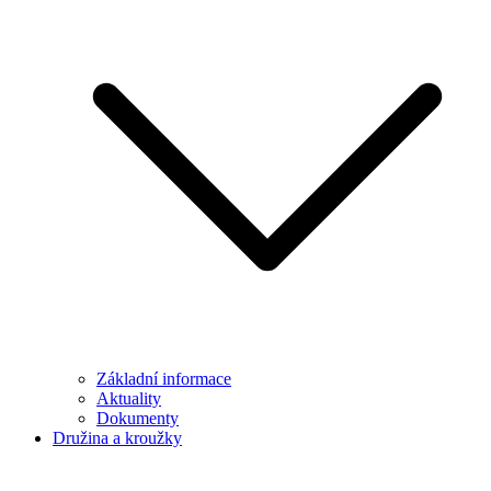
Základní informace
Aktuality
Dokumenty
Družina a kroužky