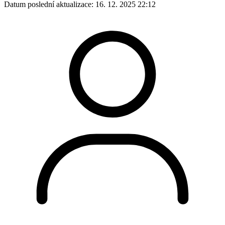
Datum poslední aktualizace:
16. 12. 2025 22:12