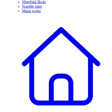
Mateřská škola
Napište nám
Mapa webu