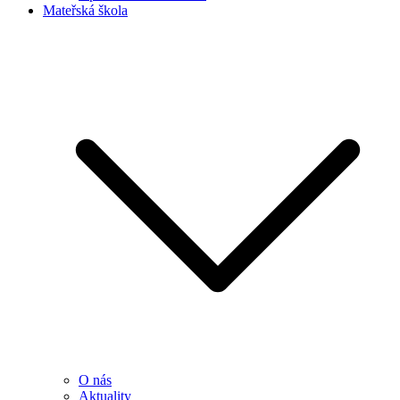
Mateřská škola
O nás
Aktuality