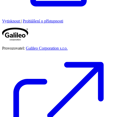
Vytisknout
|
Prohlášení o přístupnosti
Provozovatel:
Galileo Corporation s.r.o.