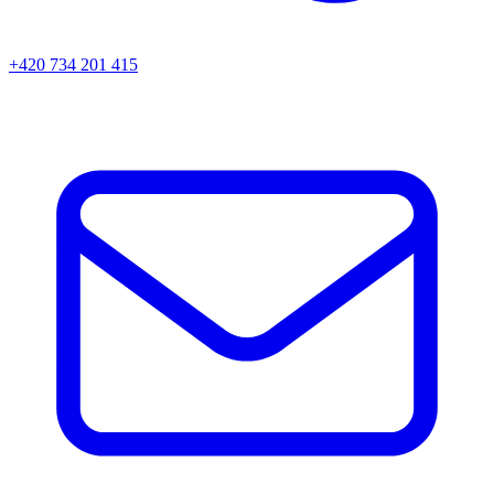
+420 734 201 415