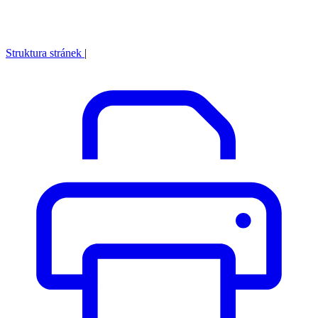
Struktura stránek
|