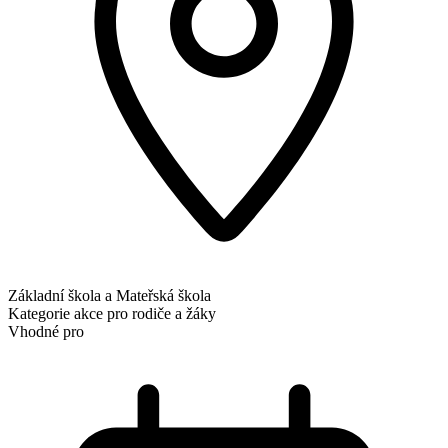
Základní škola a Mateřská škola
Kategorie
akce pro rodiče a žáky
Vhodné pro