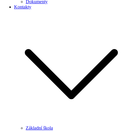
Dokumenty
Kontakty
Základní škola