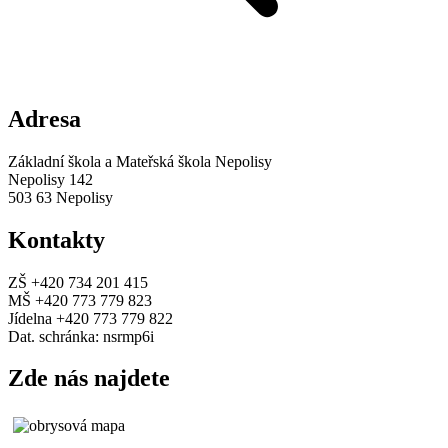
Adresa
Základní škola a Mateřská škola Nepolisy
Nepolisy 142
503 63 Nepolisy
Kontakty
ZŠ +420 734 201 415
MŠ +420 773 779 823
Jídelna +420 773 779 822
Dat. schránka: nsrmp6i
Zde nás najdete