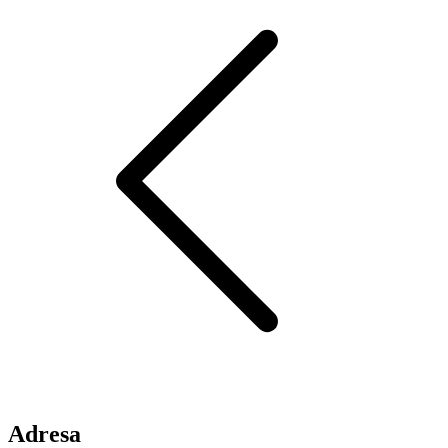
Adresa