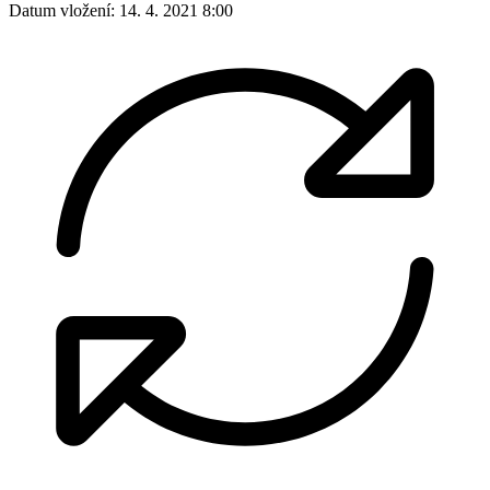
Datum vložení:
14. 4. 2021 8:00