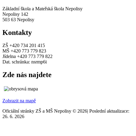
Základní škola a Mateřská škola Nepolisy
Nepolisy 142
503 63 Nepolisy
Kontakty
ZŠ +420 734 201 415
MŠ +420 773 779 823
Jídelna +420 773 779 822
Dat. schránka: nsrmp6i
Zde nás najdete
Zobrazit na mapě
Oficiální stránky ZŠ a MŠ Nepolisy © 2026
|
Poslední aktualizace:
26. 6. 2026