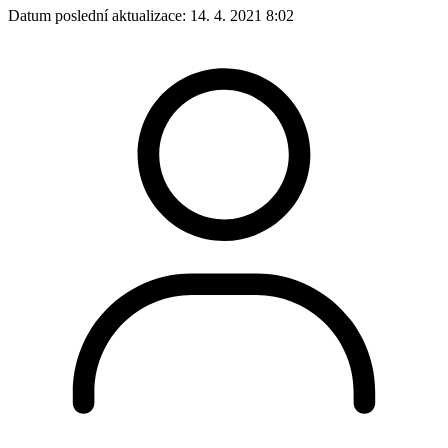
Datum poslední aktualizace:
14. 4. 2021 8:02