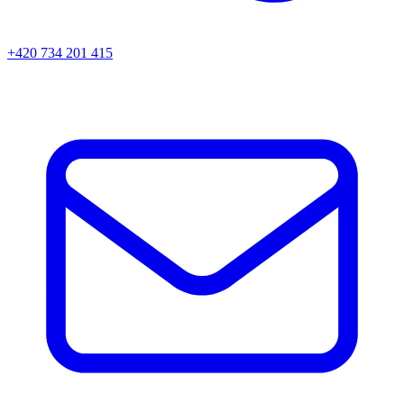
+420 734 201 415