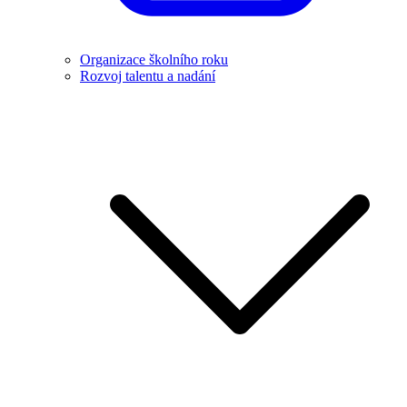
Organizace školního roku
Rozvoj talentu a nadání