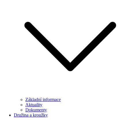
Základní informace
Aktuality
Dokumenty
Družina a kroužky