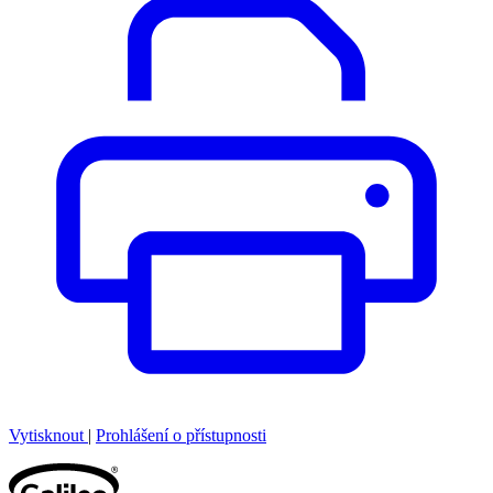
Vytisknout
|
Prohlášení o přístupnosti