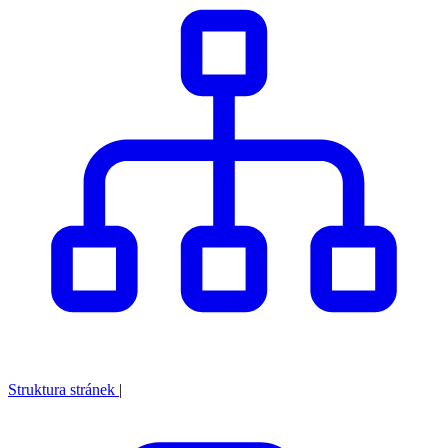
Struktura stránek
|