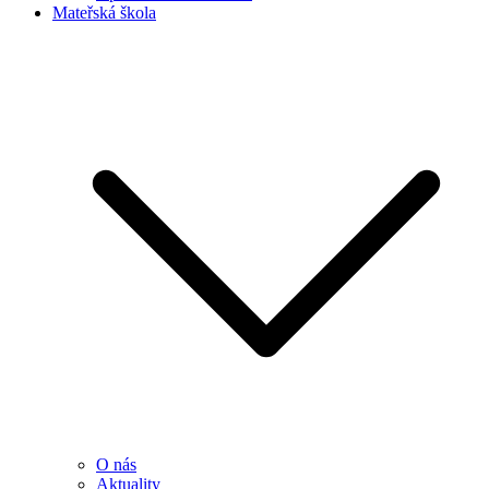
Mateřská škola
O nás
Aktuality