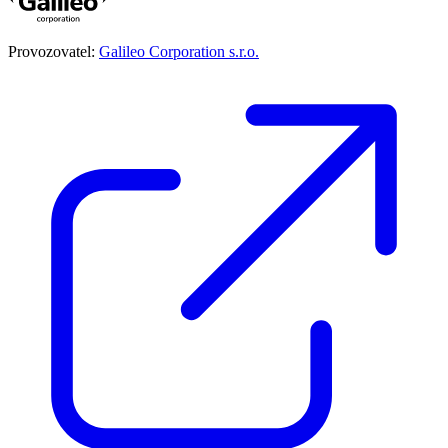
Provozovatel:
Galileo Corporation s.r.o.