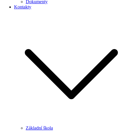
Dokumenty
Kontakty
Základní škola