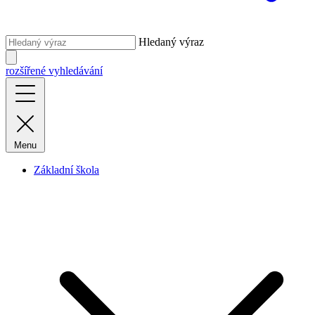
Hledaný výraz
rozšířené vyhledávání
Menu
Základní škola