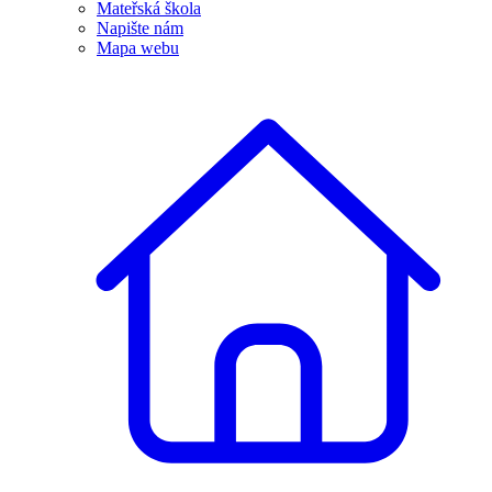
Mateřská škola
Napište nám
Mapa webu