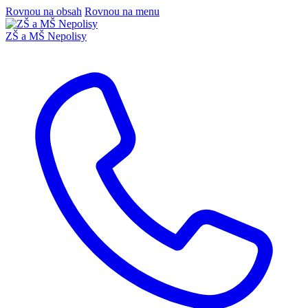
Rovnou na obsah
Rovnou na menu
ZŠ a MŠ Nepolisy