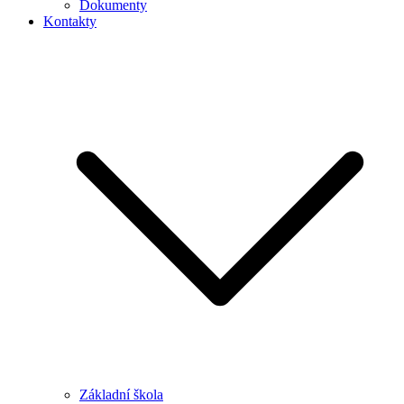
Dokumenty
Kontakty
Základní škola