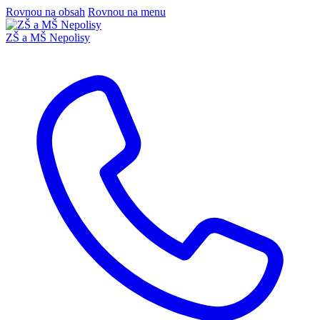
Rovnou na obsah
Rovnou na menu
ZŠ a MŠ Nepolisy