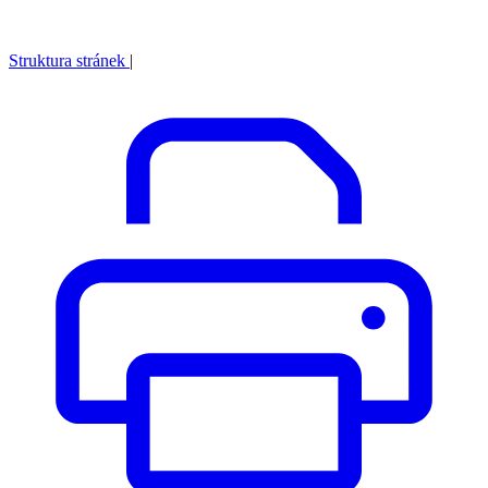
Struktura stránek
|