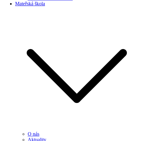
Mateřská škola
O nás
Aktuality