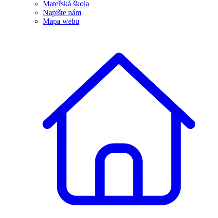
Mateřská škola
Napište nám
Mapa webu