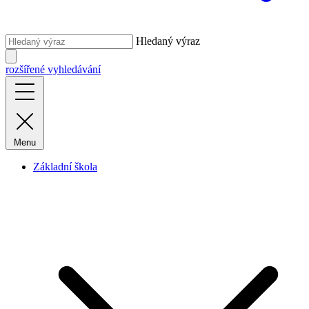
Hledaný výraz
rozšířené vyhledávání
Menu
Základní škola