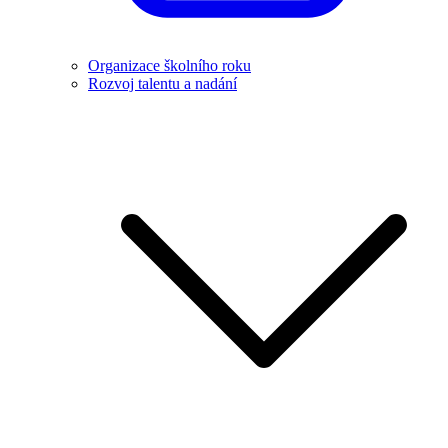
Organizace školního roku
Rozvoj talentu a nadání