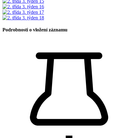
Podrobnosti o vložení záznamu