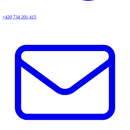
+420 734 201 415