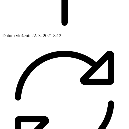
Datum vložení:
22. 3. 2021 8:12