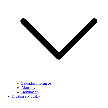
Základní informace
Aktuality
Dokumenty
Družina a kroužky