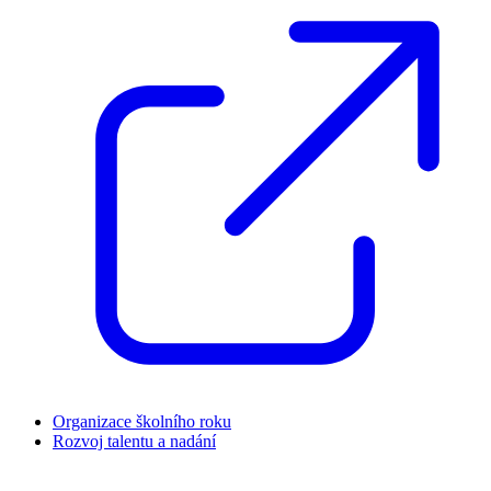
Organizace školního roku
Rozvoj talentu a nadání