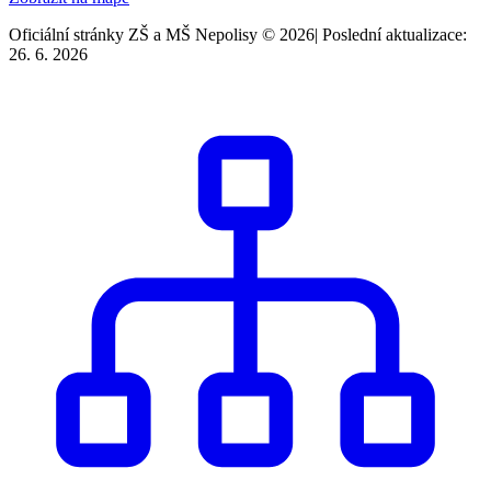
Oficiální stránky ZŠ a MŠ Nepolisy © 2026
|
Poslední aktualizace:
26. 6. 2026