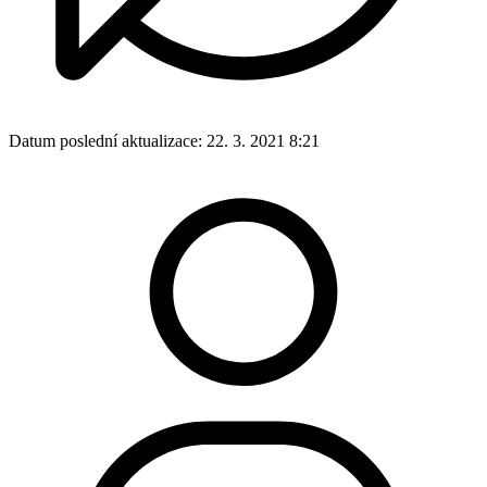
Datum poslední aktualizace:
22. 3. 2021 8:21